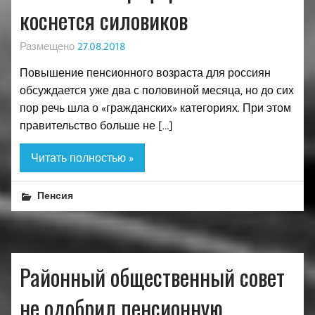
коснется силовиков
Размещено
27.08.2018
Повышение пенсионного возраста для россиян
обсуждается уже два с половиной месяца, но до сих
пор речь шла о «гражданских» категориях. При этом
правительство больше не […]
Читать полностью »
Пенсия
Районный общественный совет
не одобрил пенсионную