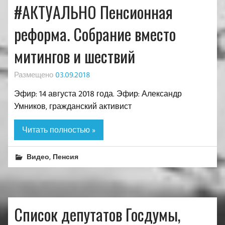
#АКТУАЛЬНО Пенсионная
реформа. Собрание вместо
митингов и шествий
Размещено
03.09.2018
Эфир: 14 августа 2018 года. Эфир: Александр
Умников, гражданский активист
Читать полностью »
,
Видео
Пенсия
Список депутатов Госдумы,