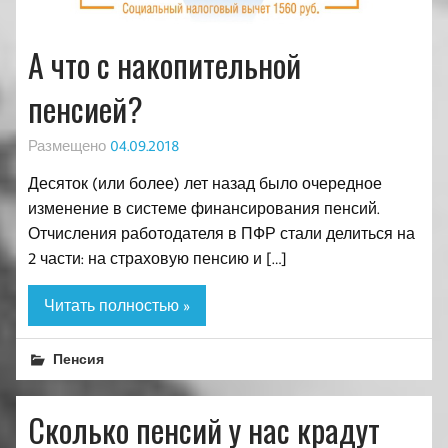
А что с накопительной
пенсией?
Размещено
04.09.2018
Десяток (или более) лет назад было очередное
изменение в системе финансирования пенсий.
Отчисления работодателя в ПФР стали делиться на
2 части: на страховую пенсию и […]
Читать полностью »
Пенсия
Сколько пенсий у нас крадут