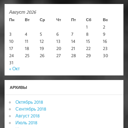
Август 2026
Пн
Вт
Ср
Чт
Пт
Сб
Вс
1
2
3
4
5
6
7
8
9
10
11
12
13
14
15
16
17
18
19
20
21
22
23
24
25
26
27
28
29
30
31
« Окт
АРХИВЫ
Октябрь 2018
Сентябрь 2018
Август 2018
Июль 2018