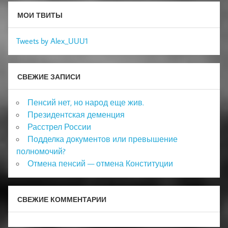
МОИ ТВИТЫ
Tweets by Alex_UUU1
СВЕЖИЕ ЗАПИСИ
Пенсий нет, но народ еще жив.
Президентская деменция
Расстрел России
Подделка документов или превышение
полномочий?
Отмена пенсий — отмена Конституции
СВЕЖИЕ КОММЕНТАРИИ