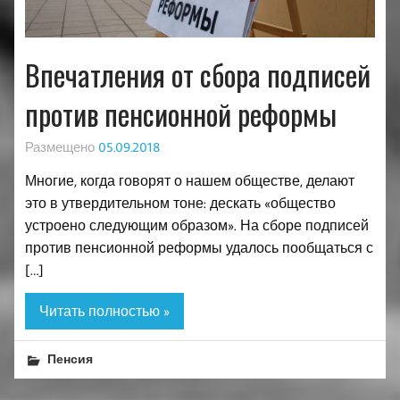
Впечатления от сбора подписей
против пенсионной реформы
Размещено
05.09.2018
Многие, когда говорят о нашем обществе, делают
это в утвердительном тоне: дескать «общество
устроено следующим образом». На сборе подписей
против пенсионной реформы удалось пообщаться с
[…]
Читать полностью »
Пенсия