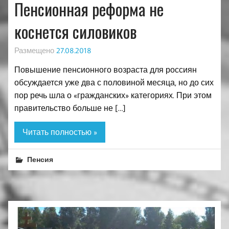
Пенсионная реформа не
коснется силовиков
Размещено
27.08.2018
Повышение пенсионного возраста для россиян
обсуждается уже два с половиной месяца, но до сих
пор речь шла о «гражданских» категориях. При этом
правительство больше не […]
Читать полностью »
Пенсия