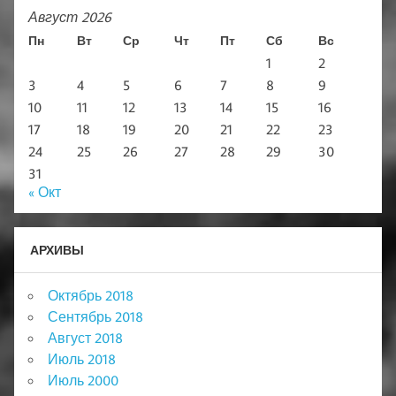
Август 2026
Пн
Вт
Ср
Чт
Пт
Сб
Вс
1
2
3
4
5
6
7
8
9
10
11
12
13
14
15
16
17
18
19
20
21
22
23
24
25
26
27
28
29
30
31
« Окт
АРХИВЫ
Октябрь 2018
Сентябрь 2018
Август 2018
Июль 2018
Июль 2000