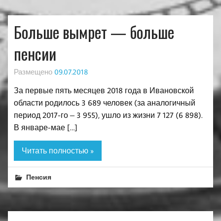
Больше вымрет — больше
пенсии
Размещено
09.07.2018
За первые пять месяцев 2018 года в Ивановской
области родилось 3 689 человек (за аналогичный
период 2017-го – 3 955), ушло из жизни 7 127 (6 898).
В январе-мае […]
Читать полностью »
Пенсия