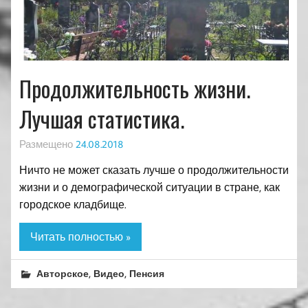
Продолжительность жизни.
Лучшая статистика.
Размещено
24.08.2018
Ничто не может сказать лучше о продолжительности
жизни и о демографической ситуации в стране, как
городское кладбище.
Читать полностью »
,
,
Авторское
Видео
Пенсия