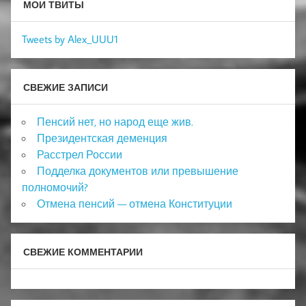
МОИ ТВИТЫ
Tweets by Alex_UUU1
СВЕЖИЕ ЗАПИСИ
Пенсий нет, но народ еще жив.
Президентская деменция
Расстрел России
Подделка документов или превышение
полномочий?
Отмена пенсий — отмена Конституции
СВЕЖИЕ КОММЕНТАРИИ