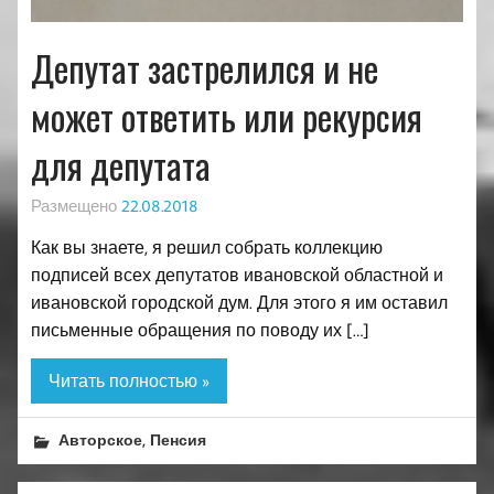
Депутат застрелился и не
может ответить или рекурсия
для депутата
Размещено
22.08.2018
Как вы знаете, я решил собрать коллекцию
подписей всех депутатов ивановской областной и
ивановской городской дум. Для этого я им оставил
письменные обращения по поводу их […]
Читать полностью »
,
Авторское
Пенсия