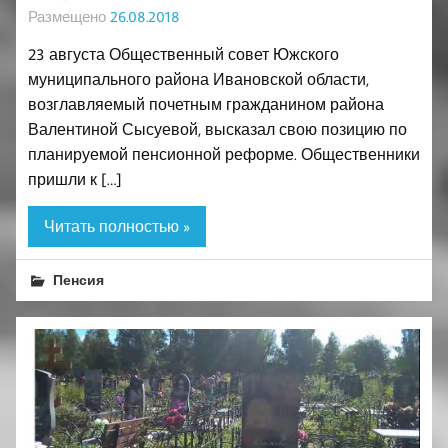
Размещено
26.08.2018
23 августа Общественный совет Южского
муниципального района Ивановской области,
возглавляемый почетным гражданином района
Валентиной Сысуевой, высказал свою позицию по
планируемой пенсионной реформе. Общественники
пришли к […]
Читать полностью »
Пенсия