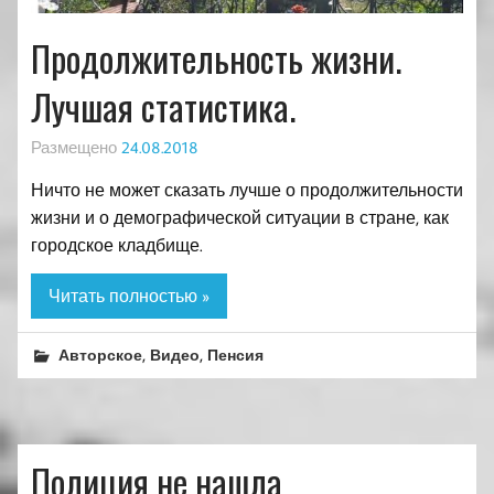
Продолжительность жизни.
Лучшая статистика.
Размещено
24.08.2018
Ничто не может сказать лучше о продолжительности
жизни и о демографической ситуации в стране, как
городское кладбище.
Читать полностью »
,
,
Авторское
Видео
Пенсия
Полиция не нашла