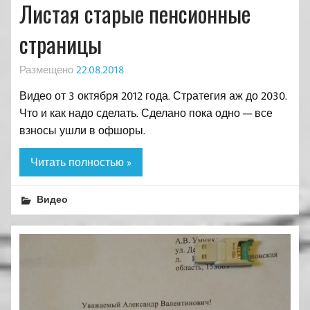
Листая старые пенсионные
страницы
Размещено
22.08.2018
Видео от 3 октября 2012 года. Стратегия аж до 2030.
Что и как надо сделать. Сделано пока одно — все
взносы ушли в офшоры.
Читать полностью »
Видео