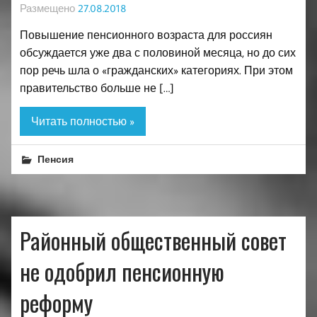
Размещено
27.08.2018
Повышение пенсионного возраста для россиян
обсуждается уже два с половиной месяца, но до сих
пор речь шла о «гражданских» категориях. При этом
правительство больше не […]
Читать полностью »
Пенсия
Районный общественный совет
не одобрил пенсионную
реформу