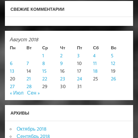
СВЕЖИЕ КОММЕНТАРИИ
Август 2018
Пн
Вт
Ср
Чт
Пт
Сб
Вс
1
2
3
4
5
6
7
8
9
10
11
12
13
14
15
16
17
18
19
20
21
22
23
24
25
26
27
28
29
30
31
« Июл
Сен »
АРХИВЫ
Октябрь 2018
Сентябрь 2018