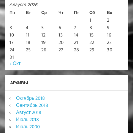
Август 2026
Пн
Вт
Ср
Чт
Пт
Сб
Вс
1
2
3
4
5
6
7
8
9
10
11
12
13
14
15
16
17
18
19
20
21
22
23
24
25
26
27
28
29
30
31
« Окт
АРХИВЫ
Октябрь 2018
Сентябрь 2018
Август 2018
Июль 2018
Июль 2000