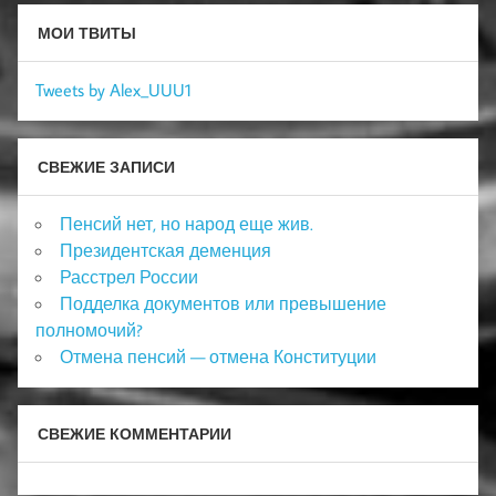
МОИ ТВИТЫ
Tweets by Alex_UUU1
СВЕЖИЕ ЗАПИСИ
Пенсий нет, но народ еще жив.
Президентская деменция
Расстрел России
Подделка документов или превышение
полномочий?
Отмена пенсий — отмена Конституции
СВЕЖИЕ КОММЕНТАРИИ