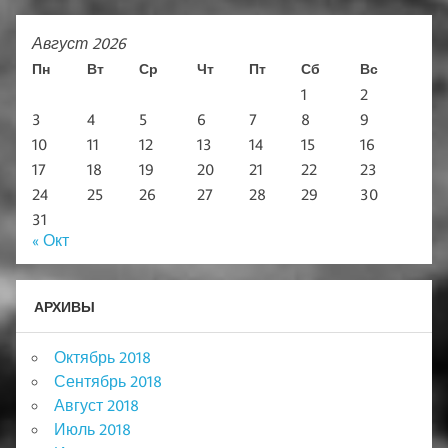
Август 2026
Пн
Вт
Ср
Чт
Пт
Сб
Вс
1
2
3
4
5
6
7
8
9
10
11
12
13
14
15
16
17
18
19
20
21
22
23
24
25
26
27
28
29
30
31
« Окт
АРХИВЫ
Октябрь 2018
Сентябрь 2018
Август 2018
Июль 2018