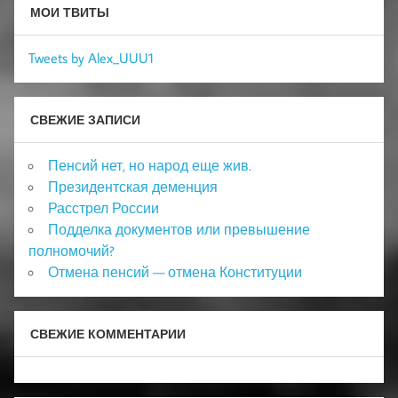
МОИ ТВИТЫ
Tweets by Alex_UUU1
СВЕЖИЕ ЗАПИСИ
Пенсий нет, но народ еще жив.
Президентская деменция
Расстрел России
Подделка документов или превышение
полномочий?
Отмена пенсий — отмена Конституции
СВЕЖИЕ КОММЕНТАРИИ