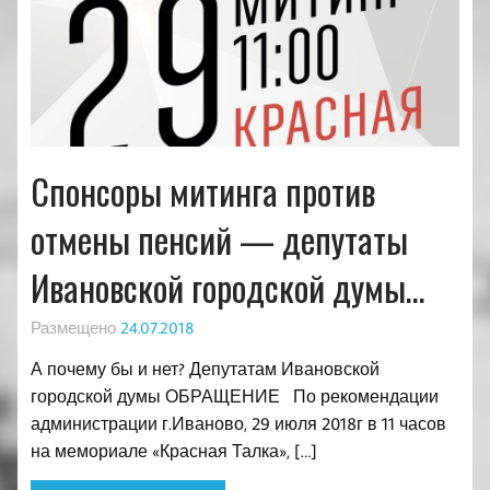
Спонсоры митинга против
отмены пенсий — депутаты
Ивановской городской думы…
Размещено
24.07.2018
А почему бы и нет? Депутатам Ивановской
городской думы ОБРАЩЕНИЕ По рекомендации
администрации г.Иваново, 29 июля 2018г в 11 часов
на мемориале «Красная Талка», […]