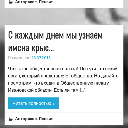
,
Авторское
Пенсия
С каждым днем мы узнаем
имена крыс…
Размещено
23.07.2018
Что такое общественная палата? По сути это некий
орган, который представляет общество. Но давайте
посмотрим, кто входит в Общественную палату
Ивановской области. Есть ли там […]
Читать полностью »
,
Авторское
Пенсия