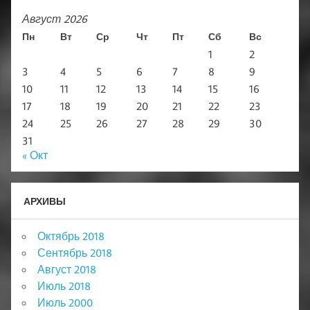
Август 2026
Пн
Вт
Ср
Чт
Пт
Сб
Вс
1
2
3
4
5
6
7
8
9
10
11
12
13
14
15
16
17
18
19
20
21
22
23
24
25
26
27
28
29
30
31
« Окт
АРХИВЫ
Октябрь 2018
Сентябрь 2018
Август 2018
Июль 2018
Июль 2000