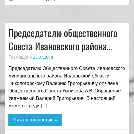
Председателю общественного
Совета Ивановского района…
Размещено
23.07.2018
Председателю Общественного Совета Ивановского
муниципального района Ивановской области
Никологорскому Валерию Григорьевичу от члена
Общественного Совета Умникова А.В. Обращение
Уважаемый Валерий Григорьевич. В настоящий
момент среди […]
Читать полностью »