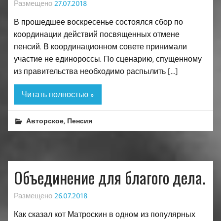
Размещено
27.07.2018
В прошедшее воскресенье состоялся сбор по
координации действий посвященных отмене
пенсий. В координационном совете принимали
участие не единороссы. По сценарию, спущенному
из правительства необходимо распылить […]
Читать полностью »
,
Авторское
Пенсия
Объединение для благого дела.
Размещено
26.07.2018
Как сказал кот Матроскин в одном из популярных