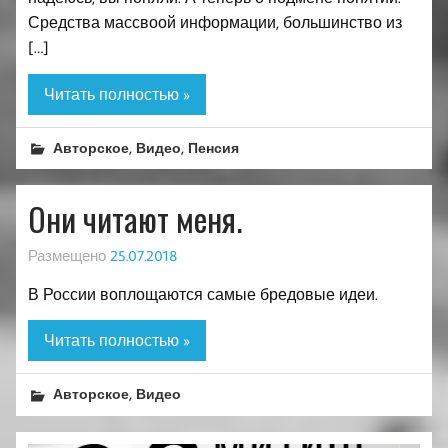
Средства массвоой информации, большинство из
[…]
Читать полностью »
,
,
Авторское
Видео
Пенсия
Они читают меня.
Размещено
25.07.2018
В России воплощаются самые бредовые идеи.
Читать полностью »
,
Авторское
Видео