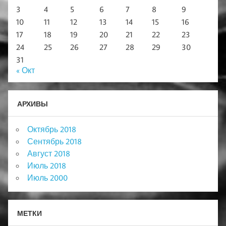
3
4
5
6
7
8
9
10
11
12
13
14
15
16
17
18
19
20
21
22
23
24
25
26
27
28
29
30
31
« Окт
АРХИВЫ
Октябрь 2018
Сентябрь 2018
Август 2018
Июль 2018
Июль 2000
МЕТКИ